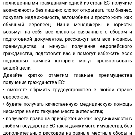
полноценными гражданами одной из стран ЕС, получите
возможность без лишних хлопот открывать там бизнес,
покупать недвижимость, автомобили и просто жить как
обычный европеец. Наши менеджеры и юристы
возьмут на себя все хлопоты связанные с сбором и
подготовкой документов, расскажут вам все нюансы,
преимущества и минусы получения европейского
гражданства, подготовят вас и помогут избежать всех
подводных камней которые могут препятствовать
вашей цели.
Давайте кратко отметим главные преимущества
получения гражданства ЕС:
• сможете офрмить трудоустройство в любой стране
евросоюза;
• будете получать качественную медицинскую помощь
несмотря на его текущее место жительства;
• получаете право на приобретение как недвижимости в
любом государстве ЕС так и движимого имущества, без
дополнительных расходов на разные местные сборы и