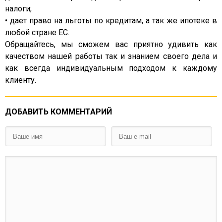
налоги;
• дает право на льготы по кредитам, а так же ипотеке в
любой стране ЕС.
Обращайтесь, мы сможем вас приятно удивить как
качеством нашей работы так и знанием своего дела и
как всегда индивидуальным подходом к каждому
клиенту.
ДОБАВИТЬ КОММЕНТАРИЙ