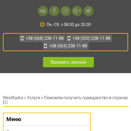
Пн.-Сб. с 08.00 до 20.00
+38 (068) 238-11-88
+38 (050) 238-11-88
+38 (063) 238-11-88
Заказать звонок
WestKadra
»
Услуги
» Поможем получить гражданство в странах
ЕС
Меню