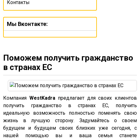
Контакты
Мы Вконтакте:
Поможем получить гражданство
в странах ЕС
Компания
WestKadra
предлагает для своих клиентов
получить гражданство в странах ЕС, получить
идеальную возможность полностью поменять свою
жизнь в лучшую сторону. Задумайтесь о своем
будущем и будущем своих близких уже сегодня, с
нашей помощью вы и ваша семья станете