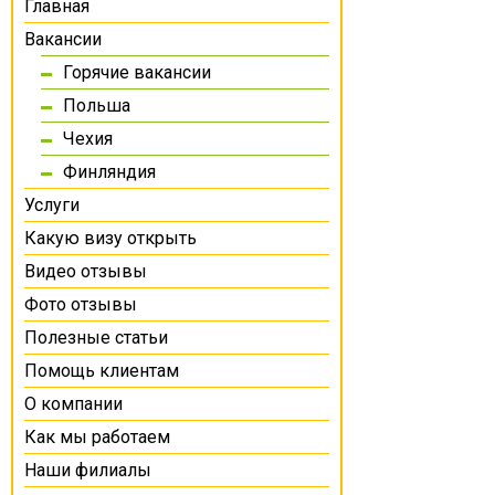
Главная
Вакансии
Горячие вакансии
Польша
Чехия
Финляндия
Услуги
Какую визу открыть
Видео отзывы
Фото отзывы
Полезные статьи
Помощь клиентам
О компании
Как мы работаем
Наши филиалы