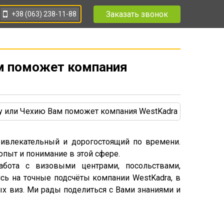
Заказать звонок
+38 (063) 238-11-88
м поможет компания
ривлекательный и дорогостоящий по времени.
 опыт и понимание в этой сфере.
бота с визовыми центрами, посольствами,
сь на точные подсчёты компании WestKadra, в
 виз. Ми рады поделиться с Вами знаниями и