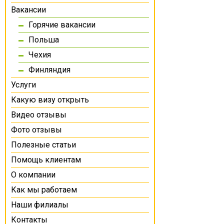
Вакансии
Горячие вакансии
Польша
Чехия
Финляндия
Услуги
Какую визу открыть
Видео отзывы
Фото отзывы
Полезные статьи
Помощь клиентам
О компании
Как мы работаем
Наши филиалы
Контакты