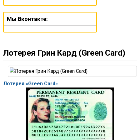
Мы Вконтакте:
Лотерея Грин Кард (Green Card)
Лотерея «Green Card»