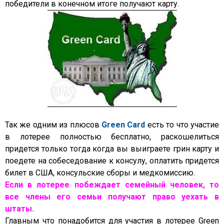
победители в конечном итоге получают карту.
Так же одним из плюсов
Green Card
есть то что участие
в лотерее полностью бесплатно, раскошелиться
придется только тогда когда вы выиграете грин карту и
поедете на собеседование к консулу, оплатить придется
билет в США, консульские сборы и медкомиссию.
Если в лотерее побеждает семейный человек, то
все члены его семьи получают право уехать в
штаты.
Главным что понадобится для участия в лотерее Green