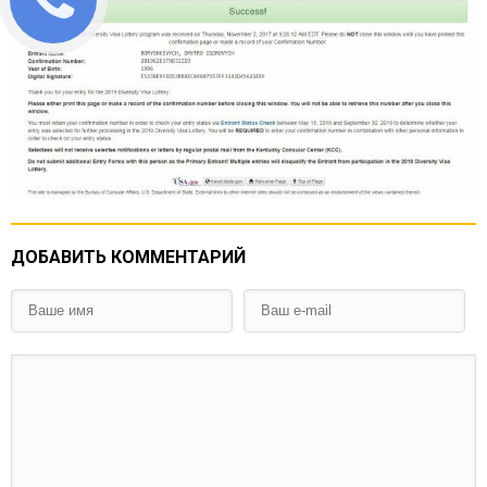
ДОБАВИТЬ КОММЕНТАРИЙ