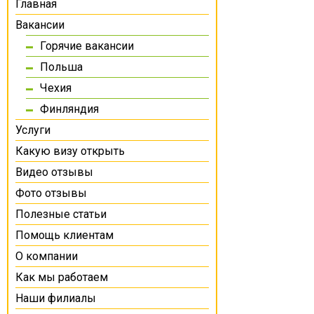
Главная
Вакансии
Горячие вакансии
Польша
Чехия
Финляндия
Услуги
Какую визу открыть
Видео отзывы
Фото отзывы
Полезные статьи
Помощь клиентам
О компании
Как мы работаем
Наши филиалы