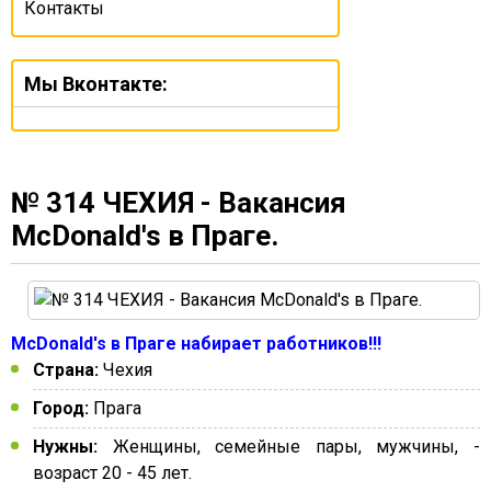
Контакты
Мы Вконтакте:
№ 314 ЧЕХИЯ - Вакансия
McDonald's в Праге.
McDonald's в Праге набирает работников!!!
Страна:
Чехия
Город:
Прага
Нужны:
Женщины, семейные пары, мужчины, -
возраст 20 - 45 лет.