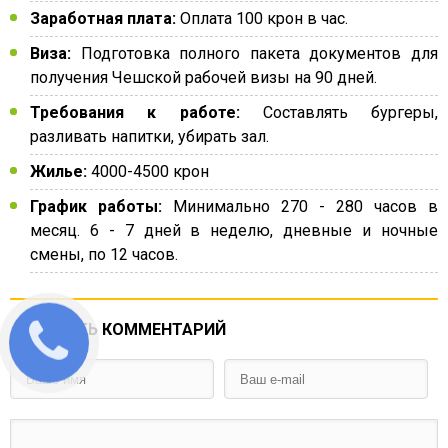
Заработная плата:
Оплата 100 крон в час.
Виза:
Подготовка полного пакета документов для
получения Чешской рабочей визы на 90 дней.
Требования к работе:
Составлять бургеры,
разливать напитки, убирать зал.
Жилье:
4000-4500 крон
График работы:
Минимально 270 - 280 часов в
месяц. 6 - 7 дней в неделю, дневные и ночные
смены, по 12 часов.
ДОБАВИТЬ КОММЕНТАРИЙ