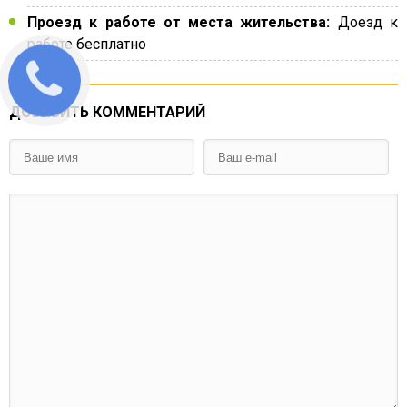
Проезд к работе от места жительства:
Доезд к
работе бесплатно
ДОБАВИТЬ КОММЕНТАРИЙ