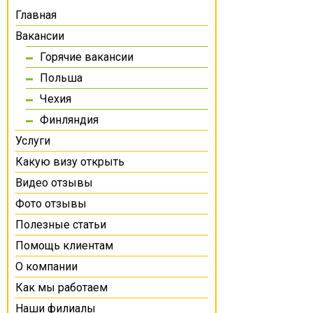
Главная
Вакансии
Горячие вакансии
Польша
Чехия
Финляндия
Услуги
Какую визу открыть
Видео отзывы
Фото отзывы
Полезные статьи
Помощь клиентам
О компании
Как мы работаем
Наши филиалы