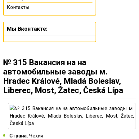
Контакты
Мы Вконтакте:
№ 315 Вакансия на на
автомобильные заводы м.
Hradec Králové, Mladá Boleslav,
Liberec, Most, Žatec, Česká Lípa
Страна:
Чехия