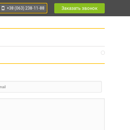
Заказать звонок
+38 (063) 238-11-88