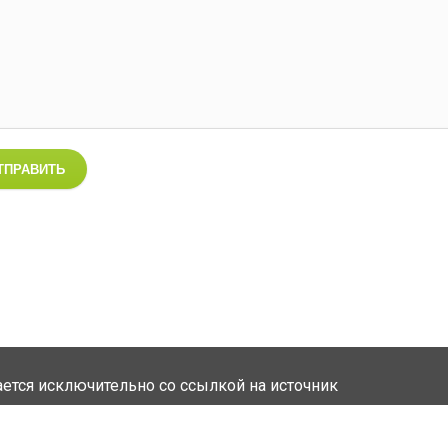
ТПРАВИТЬ
ется исключительно со ссылкой на источник