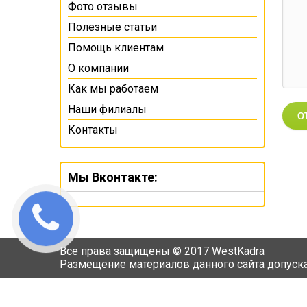
Фото отзывы
Полезные статьи
Помощь клиентам
О компании
Как мы работаем
Наши филиалы
О
Контакты
Мы Вконтакте:
Все права защищены © 2017 WestKadra
Размещение материалов данного сайта допуска