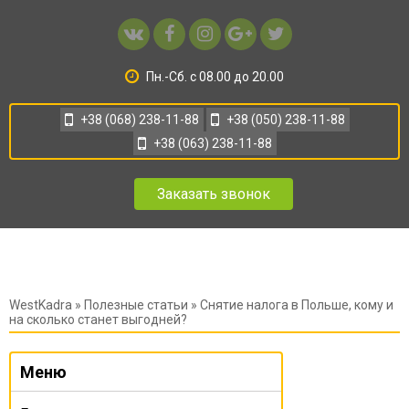
Пн.-Сб. с 08.00 до 20.00
+38 (068) 238-11-88
+38 (050) 238-11-88
+38 (063) 238-11-88
Заказать звонок
WestKadra
»
Полезные статьи
» Снятие налога в Польше, кому и
на сколько станет выгодней?
Меню