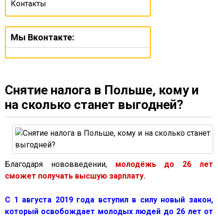
Контакты
Мы Вконтакте:
Снятие налога в Польше, кому и
на сколько станет выгодней?
Благодаря нововведении,
молодёжь до 26 лет
сможет получать высшую зарплату.
С 1 августа 2019 года вступил в силу новый закон,
который освобождает молодых людей до 26 лет от