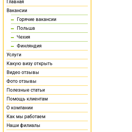
Главная
Вакансии
Горячие вакансии
Польша
Чехия
Финляндия
Услуги
Какую визу открыть
Видео отзывы
Фото отзывы
Полезные статьи
Помощь клиентам
О компании
Как мы работаем
Наши филиалы