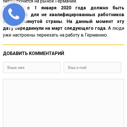
переключится на рынок Германии.
Так как с 1 января 2020 года должно быть
упрощение для не квалифицированных работников
вышеупомянутой страны. На данный момент эту
дату передвинули на март следующего года.
А люди
уже настроены переехать на работу в Германию.
ДОБАВИТЬ КОММЕНТАРИЙ