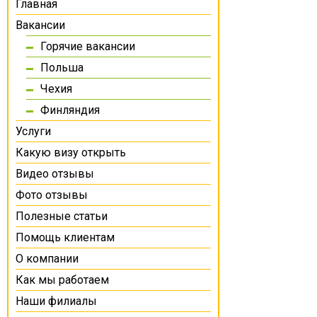
Главная
Вакансии
Горячие вакансии
Польша
Чехия
Финляндия
Услуги
Какую визу открыть
Видео отзывы
Фото отзывы
Полезные статьи
Помощь клиентам
О компании
Как мы работаем
Наши филиалы