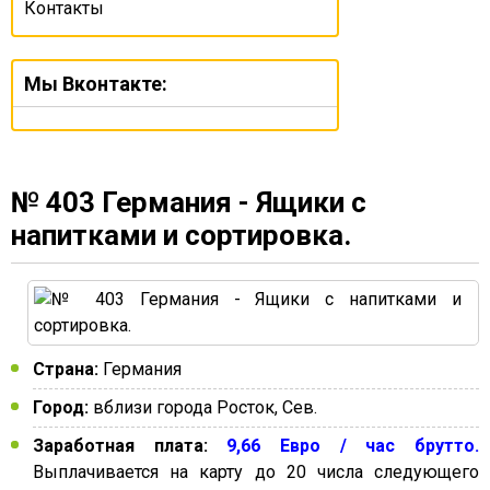
Контакты
Мы Вконтакте:
№ 403 Германия - Ящики с
напитками и сортировка.
Страна:
Германия
Город:
вблизи города Росток, Сев.
Заработная плата:
9,66 Евро / час брутто.
Выплачивается на карту до 20 числа следующего