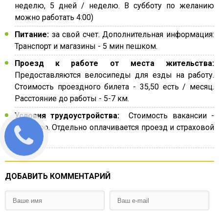
неделю, 5 дней / неделю. В субботу по желанию
можно работать 4:00)
Питание:
за свой счет. Дополнительная информация:
Транспорт и магазины - 5 мин пешком.
Проезд к работе от места жительства:
Предоставляются велосипеды для езды на работу.
Стоимость проездного билета - 35,50 есть / месяц.
Расстояние до работы - 5-7 км.
Условия трудоустройства:
Стоимость вакансии -
400 Евро. Отдельно оплачивается проезд и страховой
полис.
ДОБАВИТЬ КОММЕНТАРИЙ