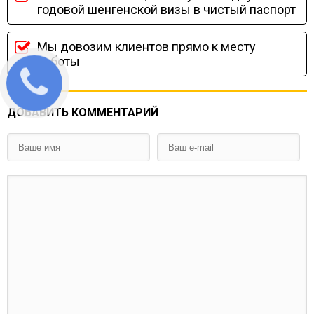
годовой шенгенской визы в чистый паспорт
Мы довозим клиентов прямо к месту
работы
ДОБАВИТЬ КОММЕНТАРИЙ