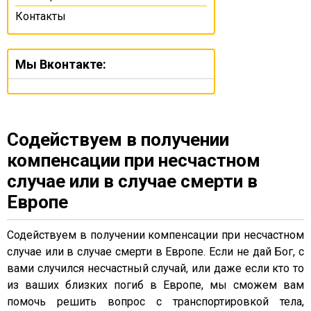
Контакты
Мы Вконтакте:
Содействуем в получении
компенсации при несчастном
случае или в случае смерти в
Европе
Содействуем в получении компенсации при несчастном
случае или в случае смерти в Европе. Если не дай Бог, с
вами случился несчастный случай, или даже если кто то
из ваших близких погиб в Европе, мы сможем вам
помочь решить вопрос с транспортировкой тела,