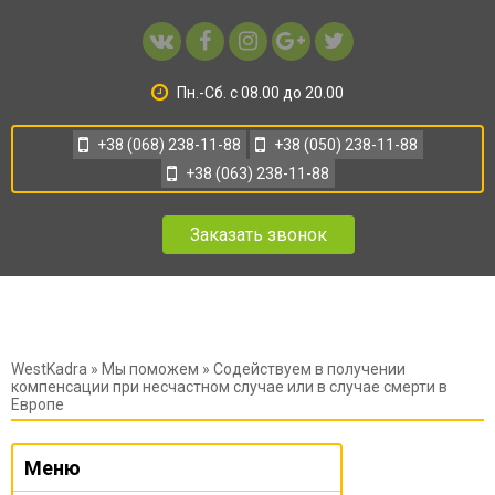
Пн.-Сб. с 08.00 до 20.00
+38 (068) 238-11-88
+38 (050) 238-11-88
+38 (063) 238-11-88
Заказать звонок
WestKadra
»
Мы поможем
» Содействуем в получении
компенсации при несчастном случае или в случае смерти в
Европе
Меню