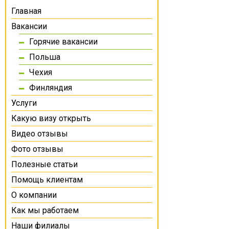
Главная
Вакансии
Горячие вакансии
Польша
Чехия
Финляндия
Услуги
Какую визу открыть
Видео отзывы
Фото отзывы
Полезные статьи
Помощь клиентам
О компании
Как мы работаем
Наши филиалы