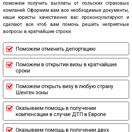
поможем получить выплаты от польских страховых
компаний. Оформим вам все необходимые документы,
наши юристы качественно вас проконсультируют и
сделают все чтоб вам помочь решить неприятные
вопросы в кратчайшие строки.
Поможем отменить депортацию
Поможем в открытии визы в кратчайшие
сроки
Поможем открыть визу в любую страну
Шенген зоны
Оказываем помощь в получении
компенсации в случае ДТП в Европе
Оказываем помощь в получении двух