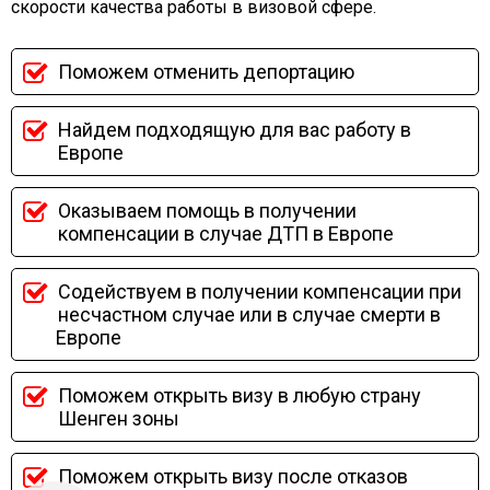
скорости качества работы в визовой сфере.
Поможем отменить депортацию
Найдем подходящую для вас работу в
Европе
Оказываем помощь в получении
компенсации в случае ДТП в Европе
Содействуем в получении компенсации при
несчастном случае или в случае смерти в
Европе
Поможем открыть визу в любую страну
Шенген зоны
Поможем открыть визу после отказов