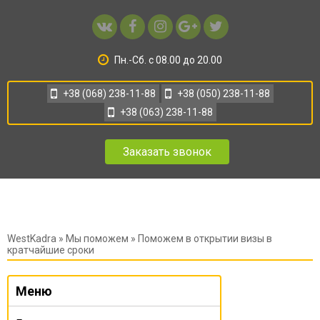
Пн.-Сб. с 08.00 до 20.00
+38 (068) 238-11-88
+38 (050) 238-11-88
+38 (063) 238-11-88
Заказать звонок
WestKadra
»
Мы поможем
» Поможем в открытии визы в
кратчайшие сроки
Меню