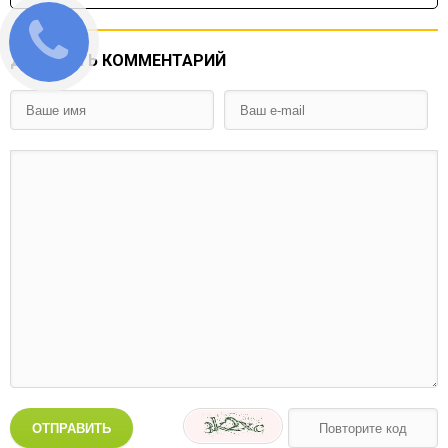
ДОБАВИТЬ КОММЕНТАРИЙ
ОТПРАВИТЬ