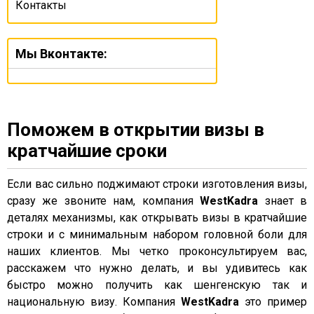
Контакты
Мы Вконтакте:
Поможем в открытии визы в
кратчайшие сроки
Если вас сильно поджимают строки изготовления визы,
сразу же звоните нам, компания
WestKadra
знает в
деталях механизмы, как открывать визы в кратчайшие
строки и с минимальным набором головной боли для
наших клиентов. Мы четко проконсультируем вас,
расскажем что нужно делать, и вы удивитесь как
быстро можно получить как шенгенскую так и
национальную визу. Компания
WestKadra
это пример