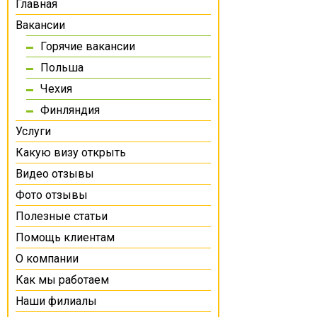
Главная
Вакансии
Горячие вакансии
Польша
Чехия
Финляндия
Услуги
Какую визу открыть
Видео отзывы
Фото отзывы
Полезные статьи
Помощь клиентам
О компании
Как мы работаем
Наши филиалы