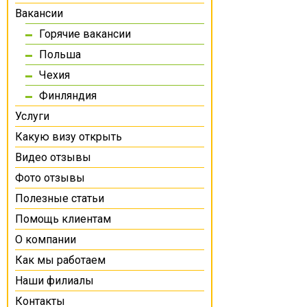
Вакансии
Горячие вакансии
Польша
Чехия
Финляндия
Услуги
Какую визу открыть
Видео отзывы
Фото отзывы
Полезные статьи
Помощь клиентам
О компании
Как мы работаем
Наши филиалы
Контакты