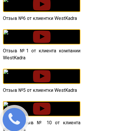
Отзыв №6 от клиентки WestKadra
Отзыв №1 от клиента компании
WestKadra
Отзыв №5 от клиентки WestKadra
Видео отзыв № 10 от клиента
WestKadra