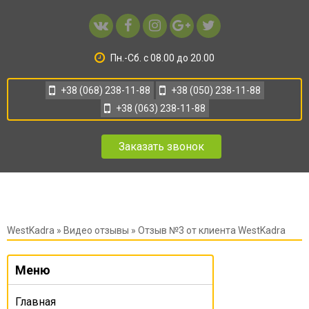
Пн.-Сб. с 08.00 до 20.00
+38 (068) 238-11-88
+38 (050) 238-11-88
+38 (063) 238-11-88
Заказать звонок
WestKadra
»
Видео отзывы
» Отзыв №3 от клиента WestKadra
Меню
Главная