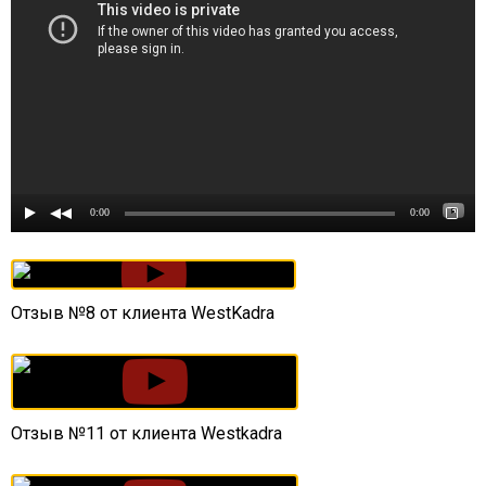
0:00
0:00
Отзыв №8 от клиента WestKadra
Отзыв №11 от клиента Westkadra