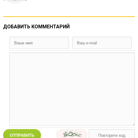
ДОБАВИТЬ КОММЕНТАРИЙ
ОТПРАВИТЬ