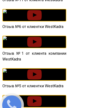
Отзыв №6 от клиентки WestKadra
Отзыв №1 от клиента компании
WestKadra
Отзыв №5 от клиентки WestKadra