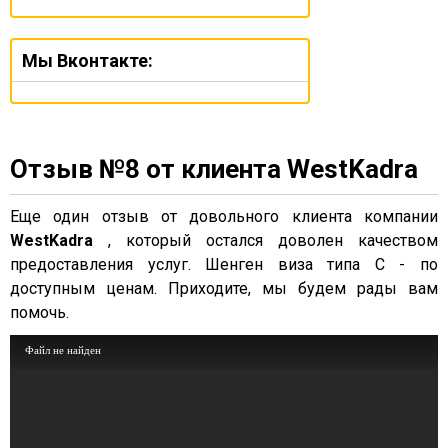
Мы Вконтакте:
Отзыв №8 от клиента WestKadra
Еще один отзыв от довольного клиента компании
WestKadra
, который остался доволен качеством
предоставления услуг. Шенген виза типа С - по
доступным ценам. Приходите, мы будем рады вам
помочь.
Файл не найден