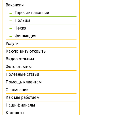
Вакансии
Горячие вакансии
Польша
Чехия
Финляндия
Услуги
Какую визу открыть
Видео отзывы
Фото отзывы
Полезные статьи
Помощь клиентам
О компании
Как мы работаем
Наши филиалы
Контакты