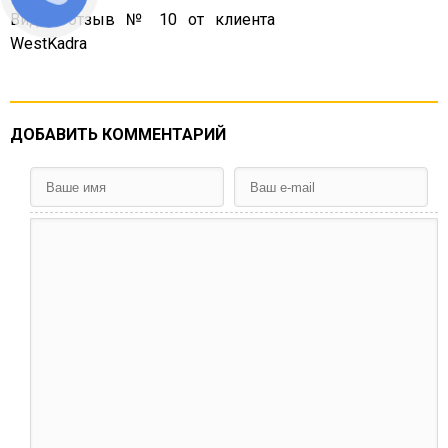
Видео отзыв № 10 от клиента
WestKadra
ДОБАВИТЬ КОММЕНТАРИЙ