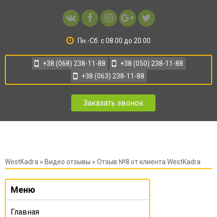
Пн.-Сб. с 08.00 до 20.00
+38 (068) 238-11-88
+38 (050) 238-11-88
+38 (063) 238-11-88
Заказать звонок
WestKadra
»
Видео отзывы
» Отзыв №8 от клиента WestKadra
Меню
Главная