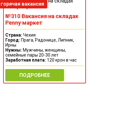
№310 Вакансия на складах
Penny маркет
Страна:
Чехия
Город:
Прага, Радонице, Липник,
Ирны
Нужны:
Мужчины, женщины,
семейные пары 20-30 лет
Заработная плата:
120 крон в час
ПОДРОБНЕЕ