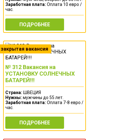
Заработная плата:
Оплата 10 евро /
час.
ПОДРОБНЕЕ
№ 312 Вакансия на
УСТАНОВКУ СОЛНЕЧНЫХ
БАТАРЕЙ!!!
Страна:
ШВЕЦИЯ
Нужны:
мужчины до 55 лет.
Заработная плата:
Оплата 7-8 евро /
час.
ПОДРОБНЕЕ