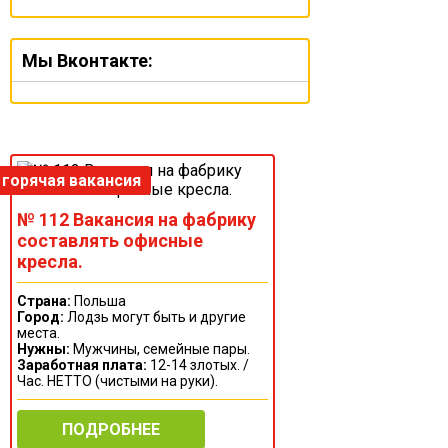
Мы Вконтакте:
№ 112 Вакансия на фабрику
составлять офисные
кресла.
Страна:
Польша
Город:
Лодзь могут быть и другие
места.
Нужны:
Мужчины, семейные пары.
Заработная плата:
12-14 злотых. /
Час. НЕТТО (чистыми на руки).
ПОДРОБНЕЕ