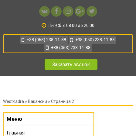
Пн.-Сб. с 08.00 до 20.00
+38 (068) 238-11-88
+38 (050) 238-11-88
+38 (063) 238-11-88
Заказать звонок
WestKadra
»
Вакансии
» Страница 2
Меню
Главная