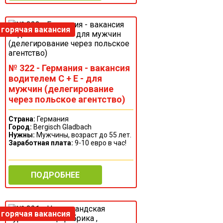
№ 322 - Германия - вакансия
водителем С + Е - для
мужчин (делегирование
через польское агентство)
Страна:
Германия
Город:
Bergisch Gladbach
Нужны:
Мужчины, возраст до 55 лет.
Заработная плата:
9-10 евро в час!
ПОДРОБНЕЕ