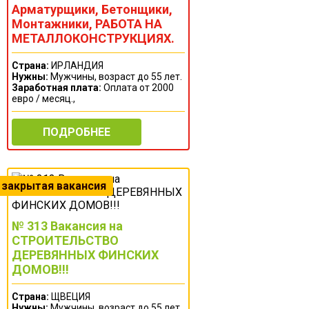
Арматурщики, Бетонщики,
Монтажники, РАБОТА НА
МЕТАЛЛОКОНСТРУКЦИЯХ.
Страна:
ИРЛАНДИЯ
Нужны:
Мужчины, возраст до 55 лет.
Заработная плата:
Оплата от 2000
евро / месяц.,
ПОДРОБНЕЕ
№ 313 Вакансия на
СТРОИТЕЛЬСТВО
ДЕРЕВЯННЫХ ФИНСКИХ
ДОМОВ!!!
Страна:
ЩВЕЦИЯ
Нужны:
Мужчины, возраст до 55 лет.