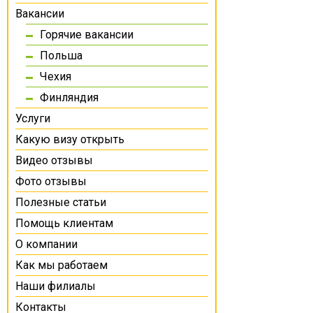
Вакансии
Горячие вакансии
Польша
Чехия
Финляндия
Услуги
Какую визу открыть
Видео отзывы
Фото отзывы
Полезные статьи
Помощь клиентам
О компании
Как мы работаем
Наши филиалы
Контакты